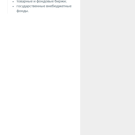
товарные и фондовые биржи;
государственные внебюджетные
фонды.