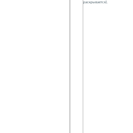
раскрывается).