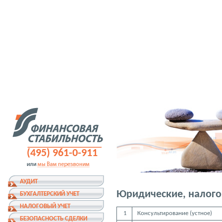
(495) 961-0-911
АУДИТ
Юридические, налого
БУХГАЛТЕРСКИЙ УЧЕТ
НАЛОГОВЫЙ УЧЕТ
1
Консультирование (устное)
БЕЗОПАСНОСТЬ СДЕЛКИ