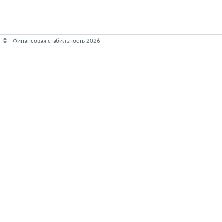
© - Финансовая стабильность 2026