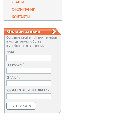
СТАТЬИ
О КОМПАНИИ
КОНТАКТЫ
Оставьте свой email или телефон
и мы свяжемся с Вами
в удобное для Вас время
ИМЯ:
ТЕЛЕФОН *:
EMAIL *:
УДОБНОЕ ДЛЯ ВАС ВРЕМЯ: