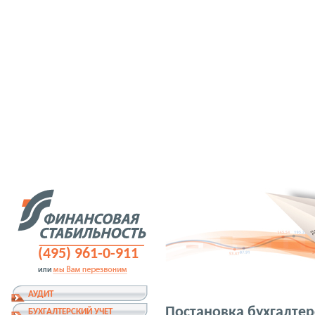
(495) 961-0-911
АУДИТ
Постановка бухгалтер
БУХГАЛТЕРСКИЙ УЧЕТ