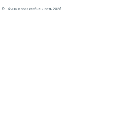
© - Финансовая стабильность 2026